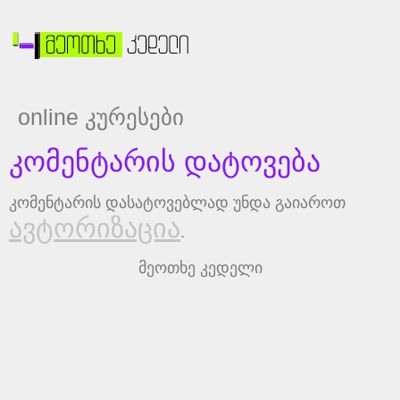
online კურესები
კომენტარის დატოვება
კომენტარის დასატოვებლად უნდა გაიაროთ
ავტორიზაცია
.
მეოთხე კედელი