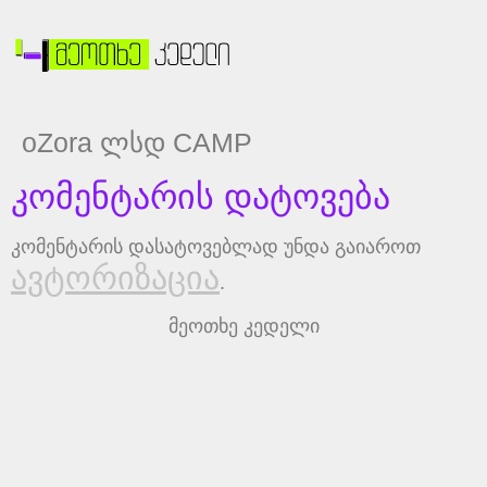
oZora ლსდ CAMP
კომენტარის დატოვება
კომენტარის დასატოვებლად უნდა გაიაროთ
ავტორიზაცია
.
მეოთხე კედელი